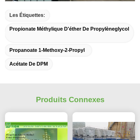
Les Étiquettes:
Propionate Méthylique D'éther De Propylèneglycol
Propanoate 1-Methoxy-2-Propyl
Acétate De DPM
Produits Connexes