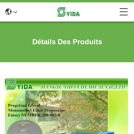
Détails Des Produits