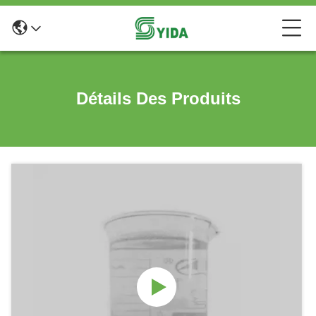
Détails Des Produits