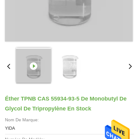
Éther TPNB CAS 55934-93-5 De Monobutyl De
Glycol De Tripropylène En Stock
Nom De Marque:
YIDA