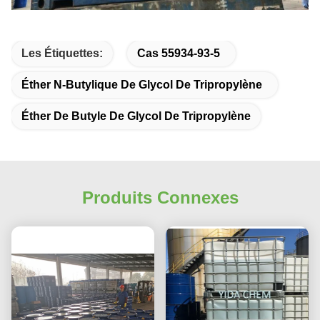
Les Étiquettes:
Cas 55934-93-5
Éther N-Butylique De Glycol De Tripropylène
Éther De Butyle De Glycol De Tripropylène
Produits Connexes