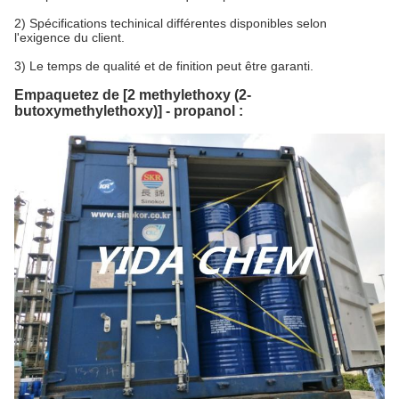
2) Spécifications techinical différentes disponibles selon
l'exigence du client.
3) Le temps de qualité et de finition peut être garanti.
Empaquetez de [2 methylethoxy (2-
butoxymethylethoxy)] - propanol :