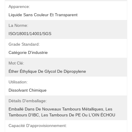
Apparence:
Liquide Sans Couleur Et Transparent
La Norme:
ISO/18001/14001/SGS
Grade Standard:
Catégorie D'industrie
Mot Clé:
Éther Éthylique De Glycol De Dipropylene
Utilisation:
Dissolvant Chimique
Détails D'emballage:
Emballé Dans De Nouveaux Tambours Métalliques, Les 
Tambours D'IBC, Les Tambours De PE Ou L'OIN ÉCHOU
Capacité D'approvisionnement: