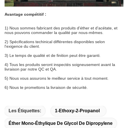
Avantage compétitif :
1) Nous sommes fabricant des produits d'éther et d'acétate, et
nous pouvons commander la qualité par nous-mêmes.
2) Spécifications techinical différentes disponibles selon
l'exigence du client.
3) Le temps de qualité et de finition peut être garanti.
4) Tous les produits seront inspectés soigneusement avant la
livraison par notre QC et QA.
5) Nous vous assurons le meilleur service à tout moment.
6) Nous te promettons la livraison de sécurité.
Les Étiquettes:
1-Ethoxy-2-Propanol
Éther Mono-Éthylique De Glycol De Dipropylene