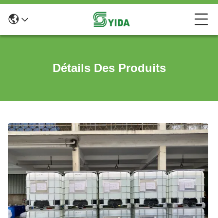
Détails Des Produits