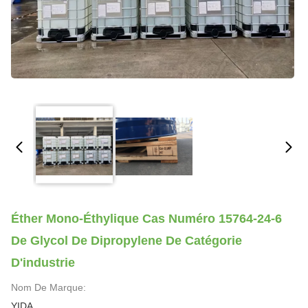
Éther Mono-Éthylique Cas Numéro 15764-24-6
De Glycol De Dipropylene De Catégorie
D'industrie
Nom De Marque:
YIDA