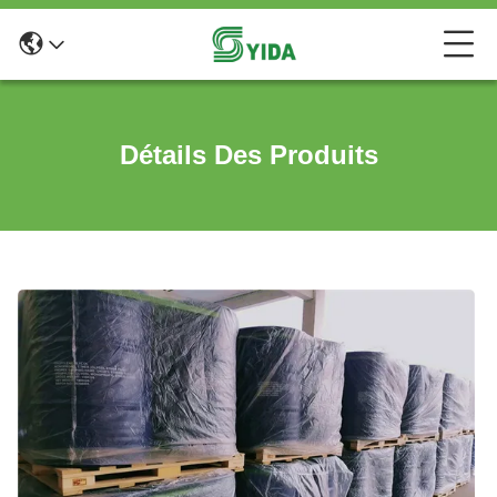
Détails Des Produits