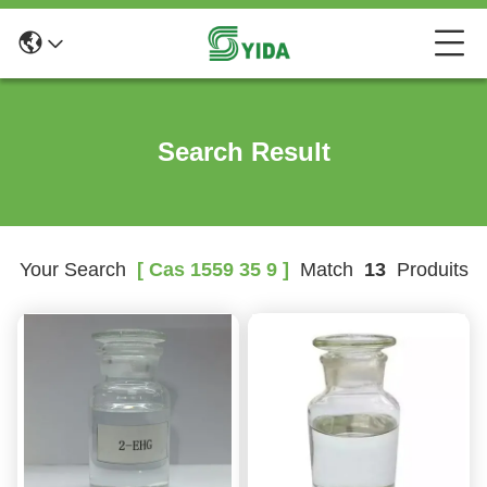
Search Result
Your Search
[ Cas 1559 35 9 ]
Match
13
Produits